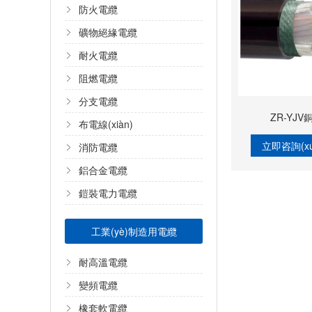
防火電纜
礦物絕緣電纜
耐火電纜
阻燃電纜
分支電纜
ZR-YJ
布電線(xiàn)
立即咨詢(xú
消防電纜
鋁合金電纜
鎧裝電力電纜
工業(yè)制造用電纜
耐高溫電纜
變頻電纜
橡套軟電纜