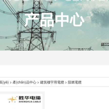
頁(yè)
>
產(chǎn)品中心
>
建筑樓宇用電纜
>
阻燃電纜