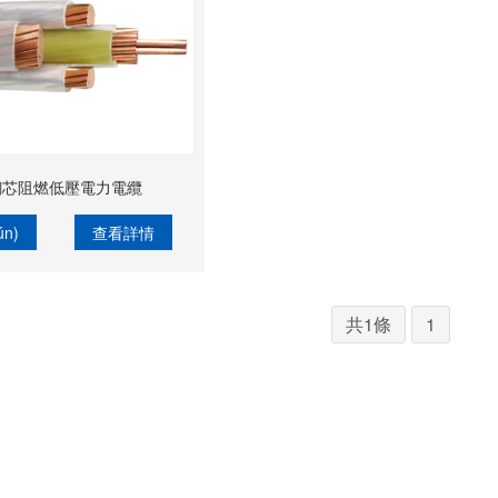
V銅芯阻燃低壓電力電纜
n)
查看詳情
共1條
1