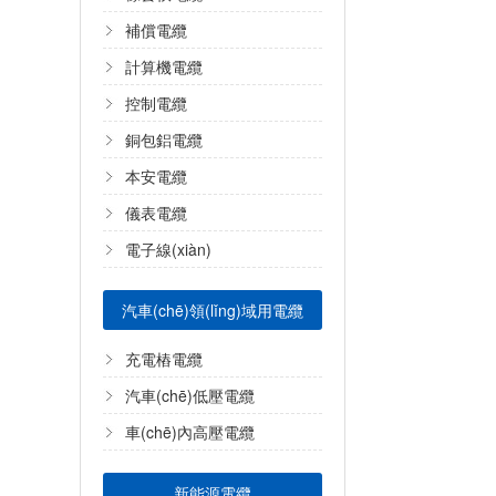
補償電纜
計算機電纜
控制電纜
銅包鋁電纜
本安電纜
儀表電纜
電子線(xiàn)
汽車(chē)領(lǐng)域用電纜
充電樁電纜
汽車(chē)低壓電纜
車(chē)內高壓電纜
新能源電纜