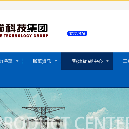
í)力勝華
勝華資訊
產(chǎn)品中心
工